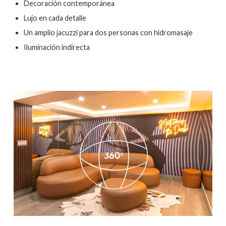
Decoración contemporánea
Lujo en cada detalle
Un amplio jacuzzi para dos personas con hidromasaje
Iluminación indirecta