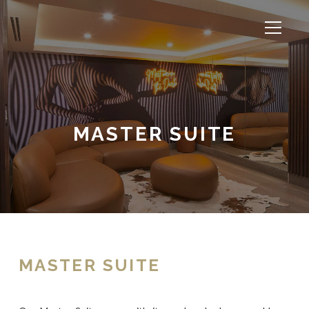
MASTER SUITE
MASTER SUITE