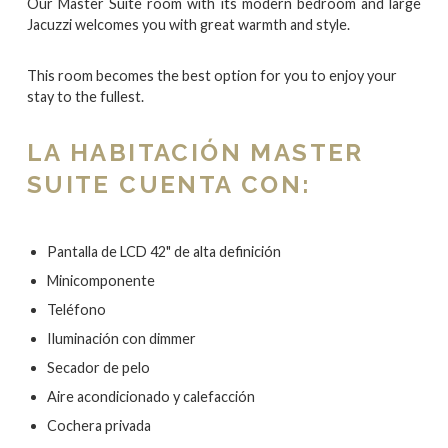
Our Master Suite room with its modern bedroom and large
Jacuzzi welcomes you with great warmth and style.
This room becomes the best option for you to enjoy your
stay to the fullest.
LA HABITACIÓN MASTER
SUITE CUENTA CON:
Pantalla de LCD 42" de alta definición
Minicomponente
Teléfono
Iluminación con dimmer
Secador de pelo
Aire acondicionado y calefacción
Cochera privada